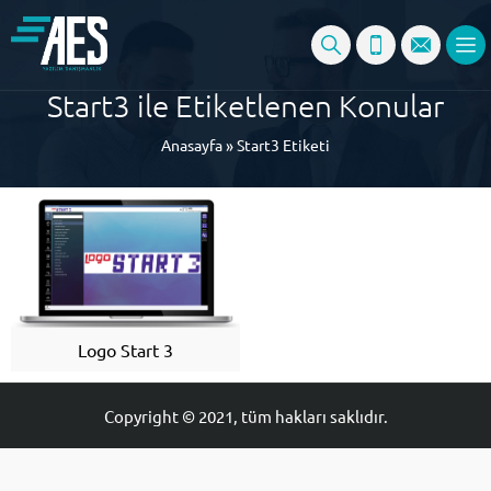
Start3 ile Etiketlenen Konular
Anasayfa
»
Start3 Etiketi
Logo Start 3
Copyright © 2021, tüm hakları saklıdır.