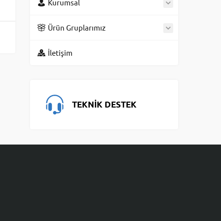
Kurumsal
Ürün Gruplarımız
İletişim
TEKNİK DESTEK
Aes Yazılım