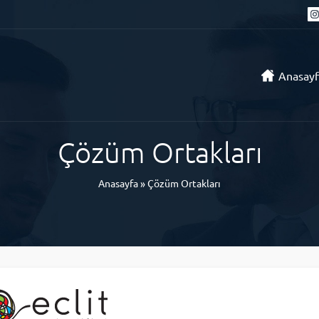
Anasayf
Çözüm Ortakları
Anasayfa
»
Çözüm Ortakları