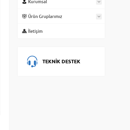
Kurumsal
Ürün Gruplarımız
İletişim
TEKNİK DESTEK