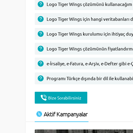
Logo Tiger Wings çözümünü kullanacağım 
Logo Tiger Wings için hangi veritabanları 
Logo Tiger Wings kurulumu için ihtiyaç duy
Logo Tiger Wings çözümünün fiyatlandırma 
e-İrsaliye, e-Fatura, e-Arşiv, e-Defter gibi 
Programı Türkçe dışında bir dil ile kullanab
Bize Sorabilirsiniz
Aktif Kampanyalar