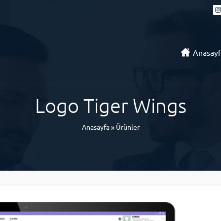
Anasayf
Logo Tiger Wings
Anasayfa
»
Ürünler