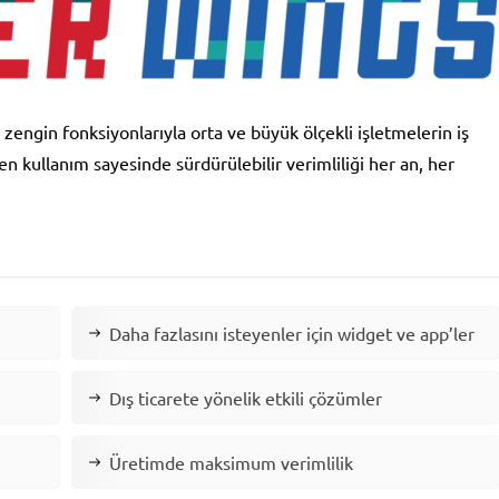
engin fonksiyonlarıyla orta ve büyük ölçekli işletmelerin iş
en kullanım sayesinde sürdürülebilir verimliliği her an, her
Daha fazlasını isteyenler için widget ve app’ler
Dış ticarete yönelik etkili çözümler
Üretimde maksimum verimlilik