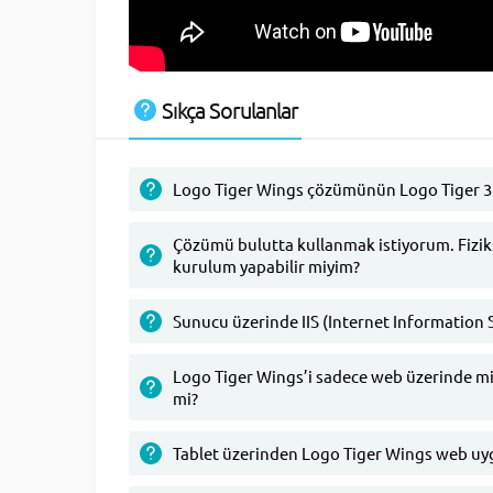
Sıkça Sorulanlar
Logo Tiger Wings çözümünün Logo Tiger 3
Çözümü bulutta kullanmak istiyorum. Fizik
kurulum yapabilir miyim?
Sunucu üzerinde IIS (Internet Information 
Logo Tiger Wings’i sadece web üzerinde mi 
mi?
Tablet üzerinden Logo Tiger Wings web uygu