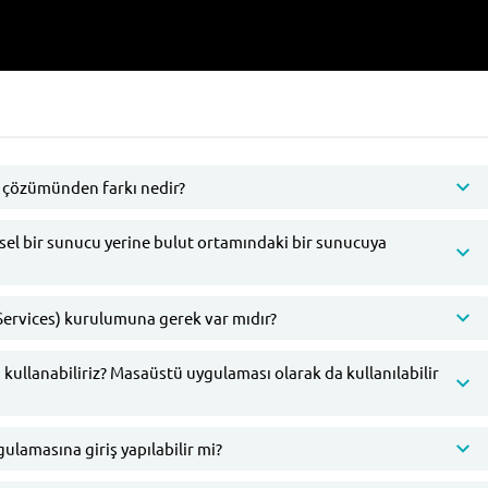
 çözümünden farkı nedir?
sel bir sunucu yerine bulut ortamındaki bir sunucuya
Services) kurulumuna gerek var mıdır?
kullanabiliriz? Masaüstü uygulaması olarak da kullanılabilir
lamasına giriş yapılabilir mi?